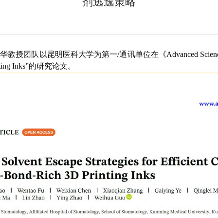
剂逃逸策略
明医科大学为第一/通讯单位在《Advanced Science》发表题为“Unive
 Printing Inks”的研究论文。