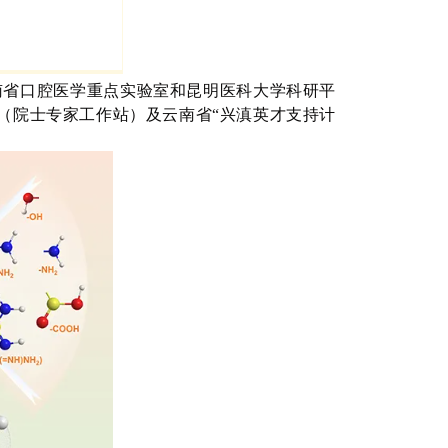
南省口腔医学重点实验室和昆明医科大学科研平
（院士专家工作站）及云南省“兴滇英才支持计