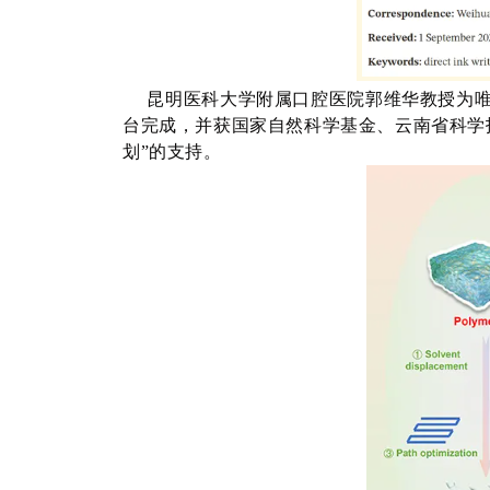
昆明医科大学附属口腔医院郭维华教授为
台完成，并获国家自然科学基金、云南省科学
划”的支持。