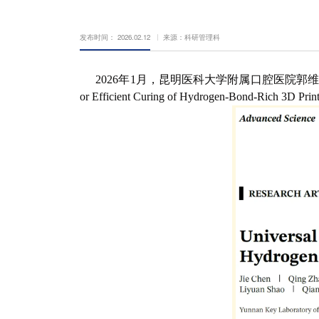
发布时间： 2026.02.12
来源：科研管理科
2026年1月，昆明医科大学附属口腔医院郭维华教授团队以昆
or Efficient Curing of Hydrogen-Bond-Rich 3D