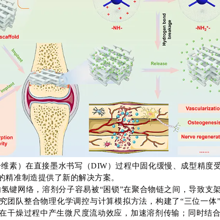
维素）在直接墨水书写（DIW）过程中固化缓慢、成型精度
的精准制造提供了新的解决方案。
氢键网络，溶剂分子容易被“困锁”在聚合物链之间，导致支
究团队整合物理化学调控与计算模拟方法，构建了“三位一体
在干燥过程中产生微尺度流动效应，加速溶剂传输；同时结