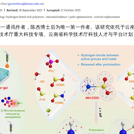
唯一通讯作者，陈杰博士后为唯一第一作者。该研究依托于云
技术厅重大科技专项、云南省科学技术厅科技人才与平台计划